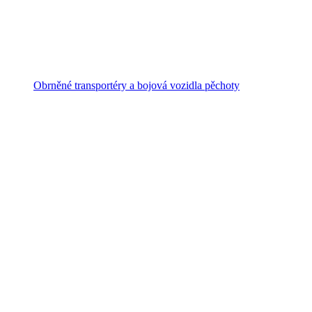
Obrněné transportéry a bojová vozidla pěchoty