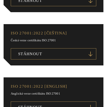
STÁHNOUT
ISO 27001:2022 [ČEŠTINA]
Česká verze certifikátu ISO 27001
STÁHNOUT
ISO 27001:2022 [ENGLISH]
Anglická verze certifikátu ISO 27001