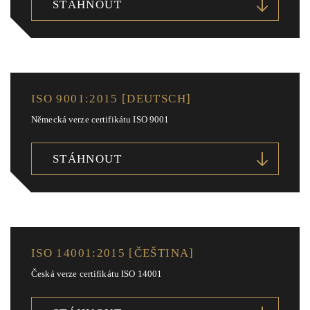
STÁHNOUT
ISO 9001:2015 [DEUTSCH]
Německá verze certifikátu ISO 9001
STÁHNOUT
ISO 14001:2015 [ČEŠTINA]
Česká verze certifikátu ISO 14001