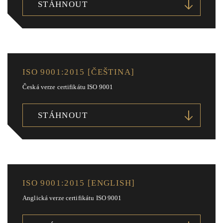
STÁHNOUT
ISO 9001:2015 [ČEŠTINA]
Česká verze certifikátu ISO 9001
STÁHNOUT
ISO 9001:2015 [ENGLISH]
Anglická verze certifikátu ISO 9001