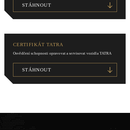
STÁHNOUT
CERTIFIKÁT TATRA
Osvědčení schopnosti opravovat a servisovat vozidla TATRA
STÁHNOUT