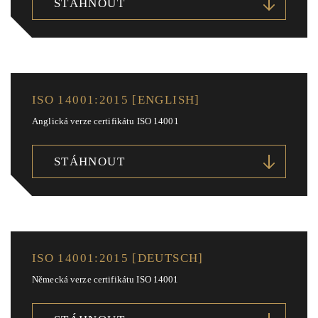
STÁHNOUT
ISO 14001:2015 [ENGLISH]
Anglická verze certifikátu ISO 14001
STÁHNOUT
ISO 14001:2015 [DEUTSCH]
Německá verze certifikátu ISO 14001